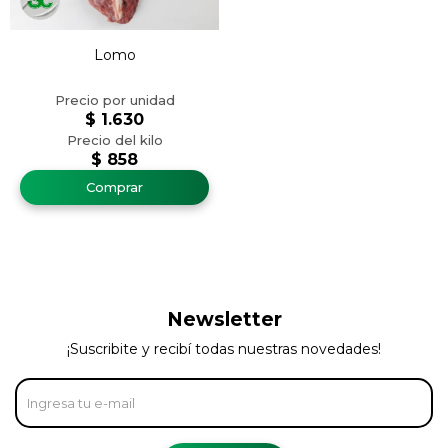
Lomo
$
1.630
$
858
Newsletter
¡Suscribite y recibí todas nuestras novedades!