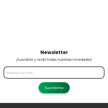
Newsletter
¡Suscribite y recibí todas nuestras novedades!
Suscribirme