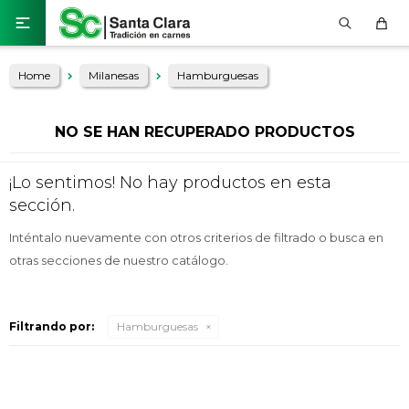

Home
Milanesas
Hamburguesas
NO SE HAN RECUPERADO PRODUCTOS
¡Lo sentimos! No hay productos en esta
sección.
Inténtalo nuevamente con otros criterios de filtrado o busca en
otras secciones de nuestro catálogo.
Filtrando por:
Hamburguesas