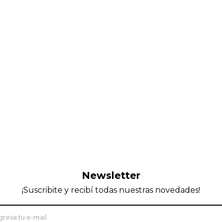
Newsletter
¡Suscribite y recibí todas nuestras novedades!