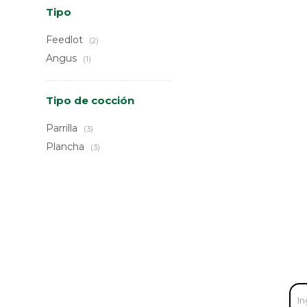
Tipo
Feedlot
(2)
Angus
(1)
Tipo de cocción
Parrilla
(3)
Plancha
(3)