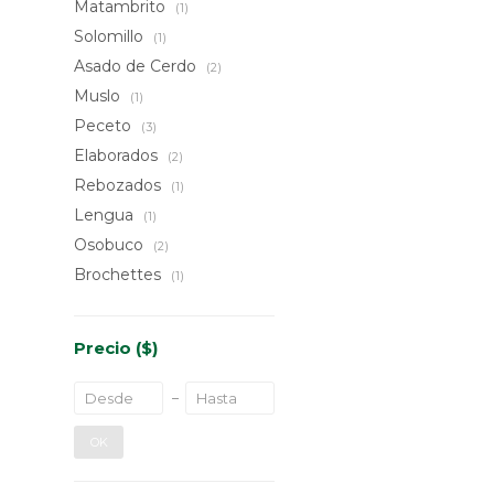
Matambrito
(1)
Solomillo
(1)
Asado de Cerdo
(2)
Muslo
(1)
Peceto
(3)
Elaborados
(2)
Rebozados
(1)
Lengua
(1)
Osobuco
(2)
Brochettes
(1)
Precio
($)
OK