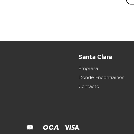
Santa Clara
Empresa
Donde Encontrarnos
Contacto