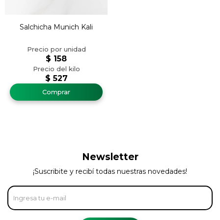
Salchicha Munich Kali
$
158
$
527
Newsletter
¡Suscribite y recibí todas nuestras novedades!