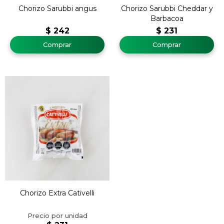
Chorizo Sarubbi angus
Chorizo Sarubbi Cheddar y
Barbacoa
$
242
$
231
Chorizo Extra Cativelli