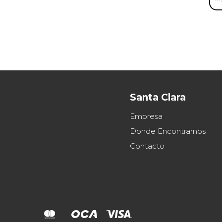
Santa Clara
Empresa
Donde Encontrarnos
Contacto