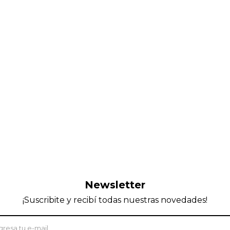
Newsletter
¡Suscribite y recibí todas nuestras novedades!