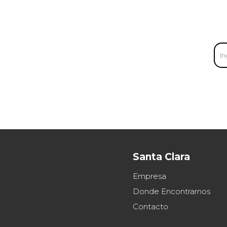
Santa Clara
Empresa
Donde Encontrarnos
Contacto