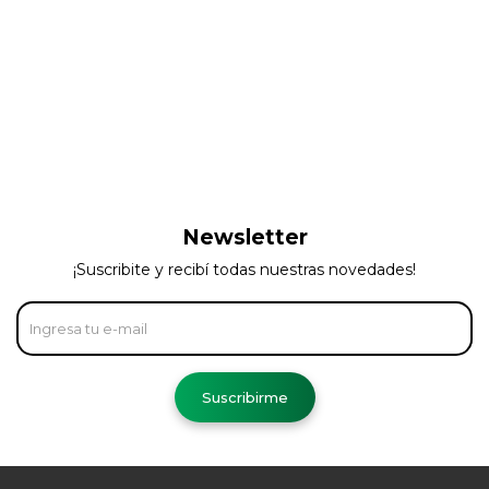
Newsletter
¡Suscribite y recibí todas nuestras novedades!
Suscribirme