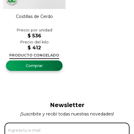
Costillas de Cerdo
$
536
$
412
PRODUCTO CONGELADO
Newsletter
¡Suscribite y recibí todas nuestras novedades!