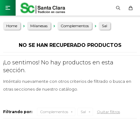

Home
Milanesas
Complementos
Sal
NO SE HAN RECUPERADO PRODUCTOS
¡Lo sentimos! No hay productos en esta
sección.
Inténtalo nuevamente con otros criterios de filtrado o busca en
otras secciones de nuestro catálogo.
Filtrando por:
Complementos
Sal
Quitar filtros