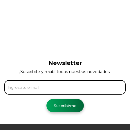
Newsletter
¡Suscribite y recibí todas nuestras novedades!
Suscribirme