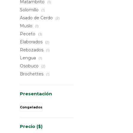
Matambrito
(1)
Solomillo
(1)
Asado de Cerdo
(2)
Muslo
(1)
Peceto
(3)
Elaborados
(2)
Rebozados
(1)
Lengua
(1)
Osobuco
(2)
Brochettes
(1)
Presentación
Congelados
Precio
($)