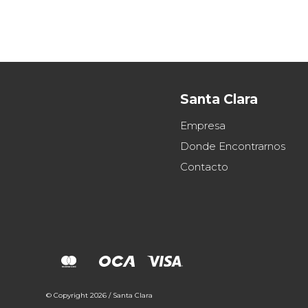
Santa Clara
Empresa
Donde Encontrarnos
Contacto
© Copyright 2026 / Santa Clara