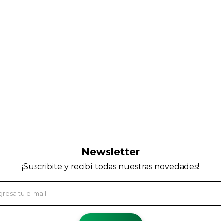
Newsletter
¡Suscribite y recibí todas nuestras novedades!