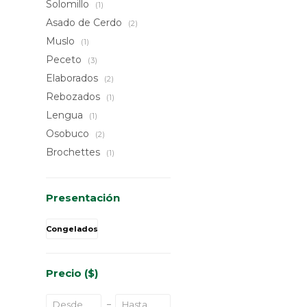
Solomillo
(1)
Asado de Cerdo
(2)
Muslo
(1)
Peceto
(3)
Elaborados
(2)
Rebozados
(1)
Lengua
(1)
Osobuco
(2)
Brochettes
(1)
Presentación
Congelados
Precio
($)