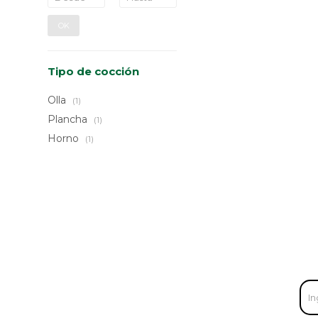
OK
Tipo de cocción
Olla
(1)
Plancha
(1)
Horno
(1)