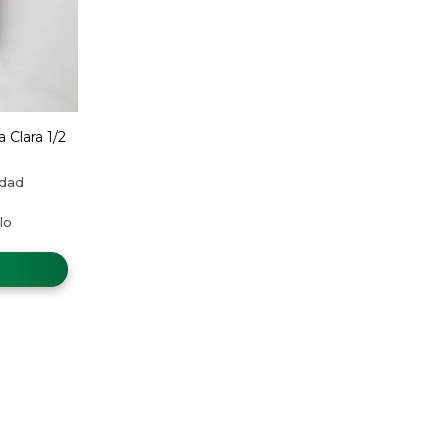
 Clara 1/2