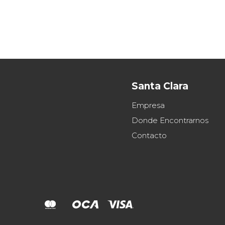
Santa Clara
Empresa
Donde Encontrarnos
Contacto