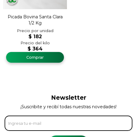
Picada Bovina Santa Clara
1/2 Kg
$
182
$
364
Newsletter
¡Suscribite y recibí todas nuestras novedades!