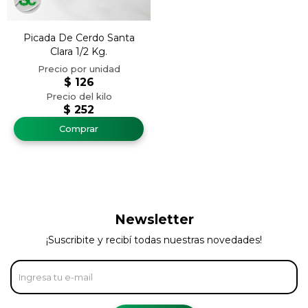
Picada De Cerdo Santa
Clara 1/2 Kg.
$
126
$
252
Newsletter
¡Suscribite y recibí todas nuestras novedades!