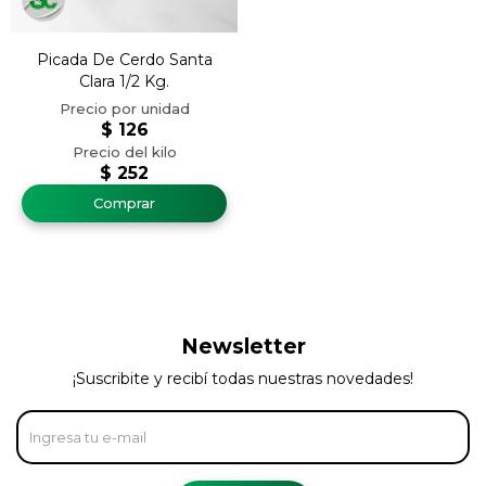
Picada De Cerdo Santa
Clara 1/2 Kg.
$
126
$
252
Newsletter
¡Suscribite y recibí todas nuestras novedades!