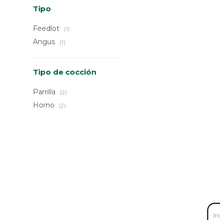
Tipo
Feedlot
(1)
Angus
(1)
Tipo de cocción
Parrilla
(2)
Horno
(2)