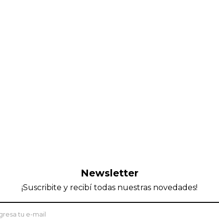
Newsletter
¡Suscribite y recibí todas nuestras novedades!