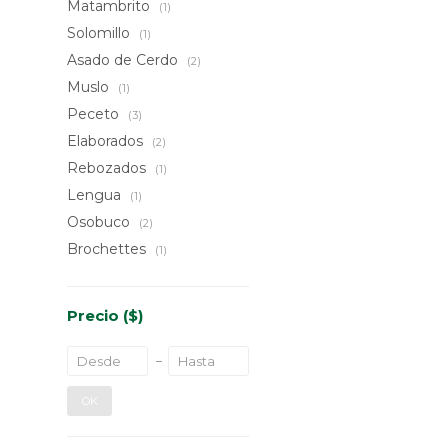
Matambrito
(1)
Solomillo
(1)
Asado de Cerdo
(2)
Muslo
(1)
Peceto
(3)
Elaborados
(2)
Rebozados
(1)
Lengua
(1)
Osobuco
(2)
Brochettes
(1)
Precio
($)
OK