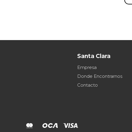
Santa Clara
Empresa
Donde Encontrarnos
Contacto