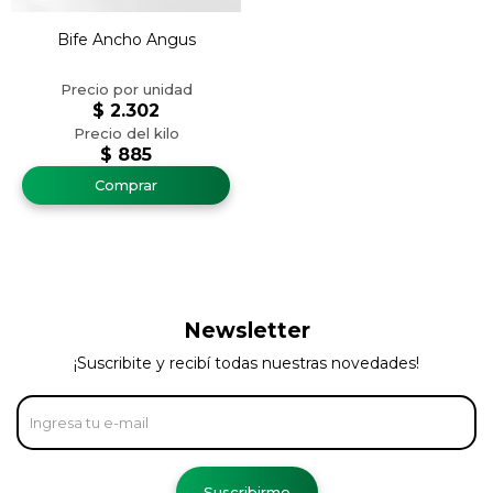
Bife Ancho Angus
$
2.302
$
885
Newsletter
¡Suscribite y recibí todas nuestras novedades!
Suscribirme