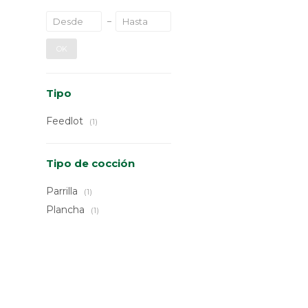
OK
Tipo
Feedlot
(1)
Tipo de cocción
Parrilla
(1)
Plancha
(1)