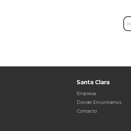
Santa Clara
Empresa
Donde Encontrarnos
Contacto