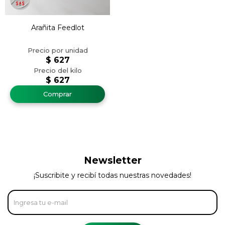
Arañita Feedlot
$
627
$
627
Newsletter
¡Suscribite y recibí todas nuestras novedades!