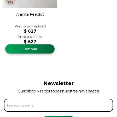
Arañita Feedlot
$
627
$
627
Newsletter
¡Suscribite y recibí todas nuestras novedades!