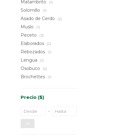
Matambrito
(1)
Solomillo
(1)
Asado de Cerdo
(2)
Muslo
(1)
Peceto
(3)
Elaborados
(2)
Rebozados
(1)
Lengua
(1)
Osobuco
(2)
Brochettes
(1)
Precio
($)
OK