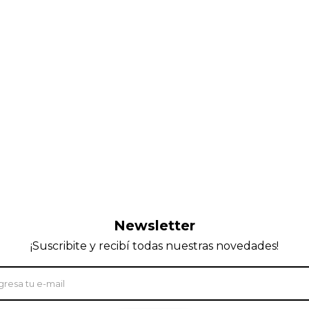
Newsletter
¡Suscribite y recibí todas nuestras novedades!