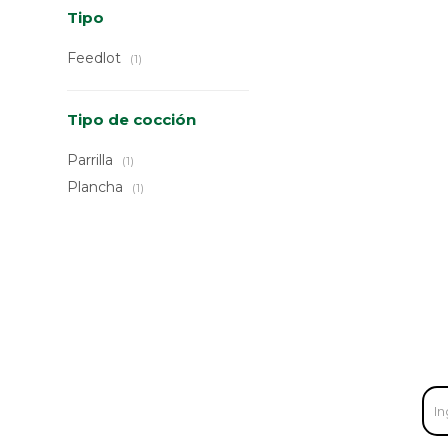
Tipo
Feedlot
(1)
Tipo de cocción
Parrilla
(1)
Plancha
(1)