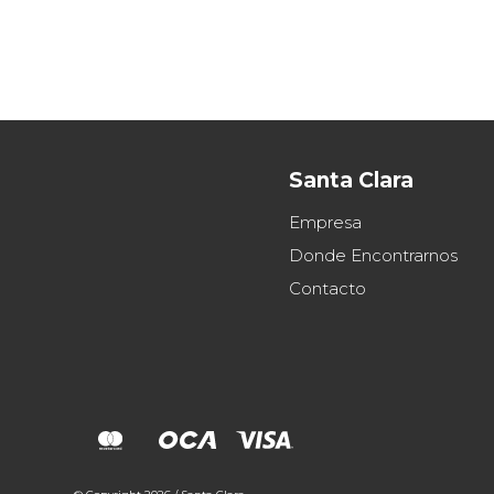
Santa Clara
Empresa
Donde Encontrarnos
Contacto