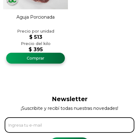
Aguja Porcionada
$
513
$
395
Newsletter
¡Suscribite y recibí todas nuestras novedades!