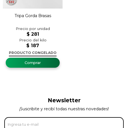
Tripa Gorda Brasas
$
281
$
187
PRODUCTO CONGELADO
Newsletter
¡Suscribite y recibí todas nuestras novedades!