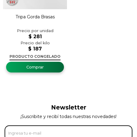
Tripa Gorda Brasas
$
281
$
187
PRODUCTO CONGELADO
Newsletter
¡Suscribite y recibí todas nuestras novedades!