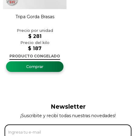
Tripa Gorda Brasas
$
281
$
187
PRODUCTO CONGELADO
Newsletter
¡Suscribite y recibí todas nuestras novedades!