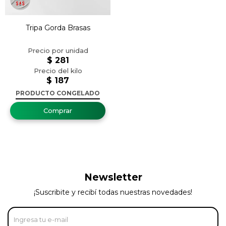
Tripa Gorda Brasas
$
281
$
187
PRODUCTO CONGELADO
Newsletter
¡Suscribite y recibí todas nuestras novedades!