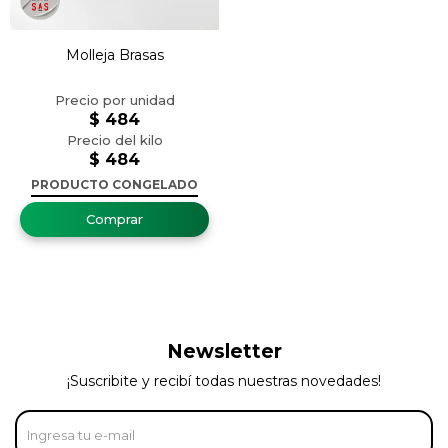
Molleja Brasas
$
484
$
484
PRODUCTO CONGELADO
Newsletter
¡Suscribite y recibí todas nuestras novedades!