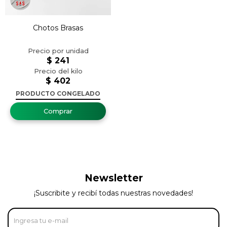
Chotos Brasas
$
241
$
402
PRODUCTO CONGELADO
Newsletter
¡Suscribite y recibí todas nuestras novedades!