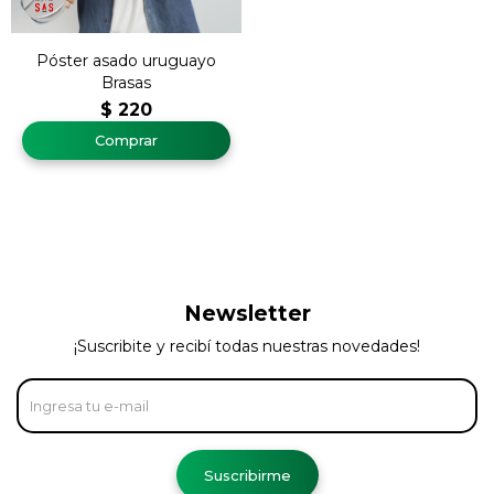
Póster asado uruguayo
Brasas
$
220
Newsletter
¡Suscribite y recibí todas nuestras novedades!
Suscribirme