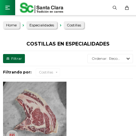

Home
Especialidades
Costillas
COSTILLAS EN ESPECIALIDADES
Recomendados
Filtrando por:
Costillas