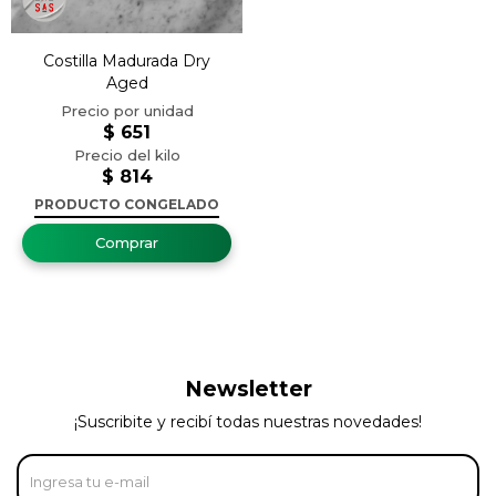
Costilla Madurada Dry
Aged
$
651
$
814
PRODUCTO CONGELADO
Newsletter
¡Suscribite y recibí todas nuestras novedades!