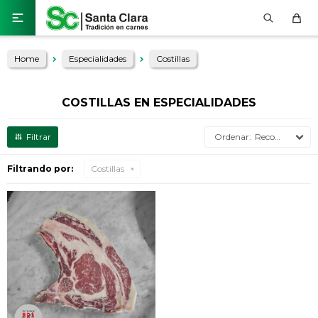

Home
Especialidades
Costillas
COSTILLAS EN ESPECIALIDADES
Recomendados
Filtrando por:
Costillas