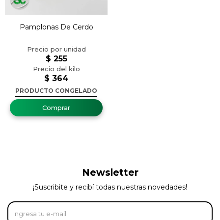
Pamplonas De Cerdo
$
255
$
364
PRODUCTO CONGELADO
Newsletter
¡Suscribite y recibí todas nuestras novedades!