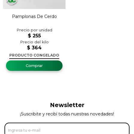
Pamplonas De Cerdo
$
255
$
364
PRODUCTO CONGELADO
Newsletter
¡Suscribite y recibí todas nuestras novedades!