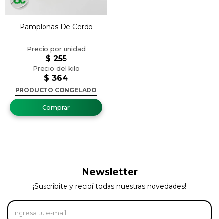
Pamplonas De Cerdo
$
255
$
364
PRODUCTO CONGELADO
Newsletter
¡Suscribite y recibí todas nuestras novedades!