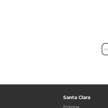
Santa Clara
Empresa