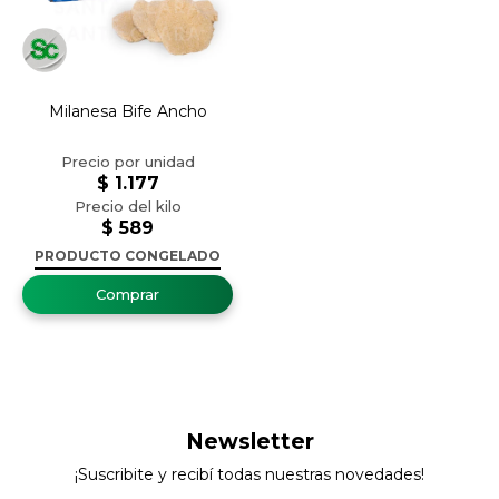
Milanesa Bife Ancho
$
1.177
$
589
PRODUCTO CONGELADO
Newsletter
¡Suscribite y recibí todas nuestras novedades!