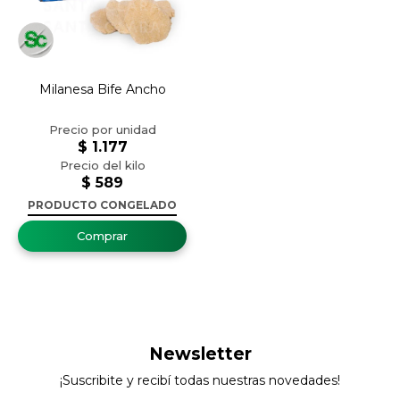
Milanesa Bife Ancho
$
1.177
$
589
PRODUCTO CONGELADO
Newsletter
¡Suscribite y recibí todas nuestras novedades!