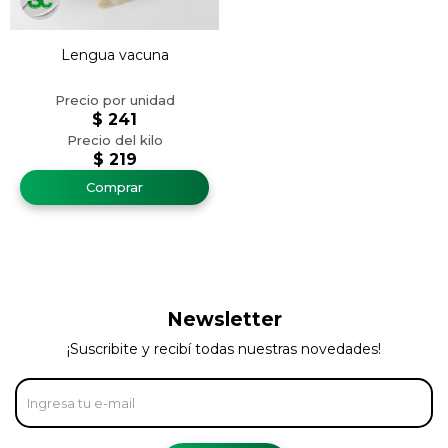
Lengua vacuna
$
241
$
219
Newsletter
¡Suscribite y recibí todas nuestras novedades!