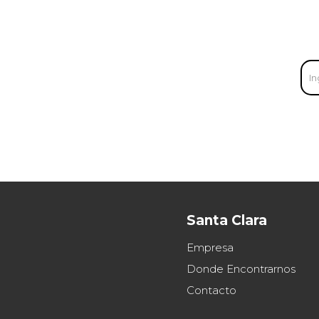
Santa Clara
Empresa
Donde Encontrarnos
Contacto