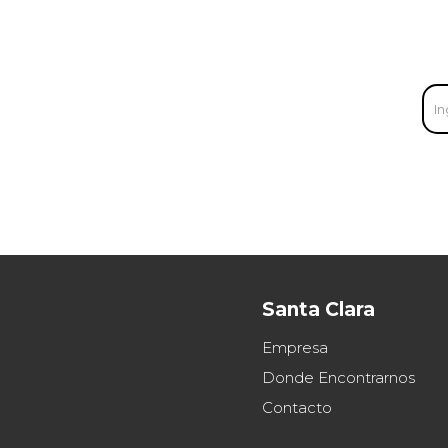
Santa Clara
Empresa
Donde Encontrarnos
Contacto