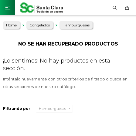

Home
Congelados
Hamburguesas
NO SE HAN RECUPERADO PRODUCTOS
¡Lo sentimos! No hay productos en esta
sección.
Inténtalo nuevamente con otros criterios de filtrado o busca en
otras secciones de nuestro catálogo.
Filtrando por:
Hamburguesas