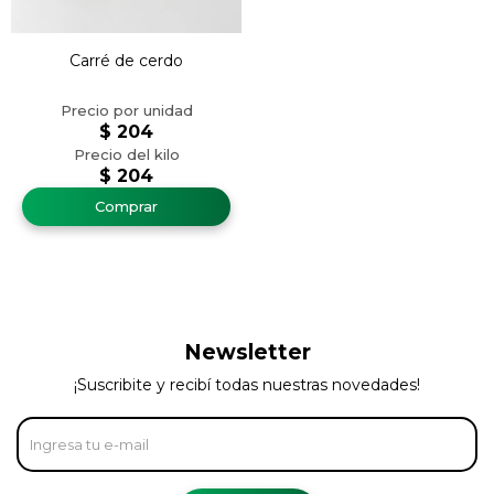
Carré de cerdo
$
204
$
204
Newsletter
¡Suscribite y recibí todas nuestras novedades!