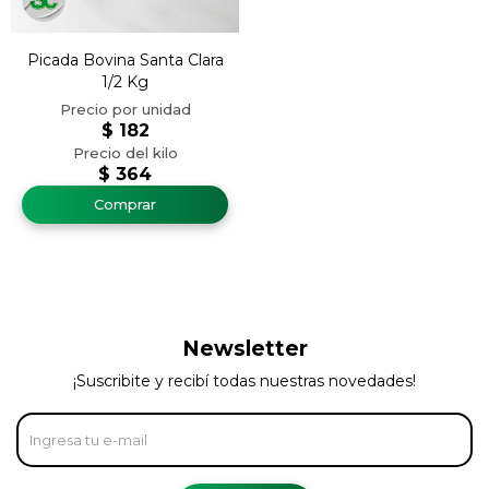
Picada Bovina Santa Clara
1/2 Kg
$
182
$
364
Newsletter
¡Suscribite y recibí todas nuestras novedades!