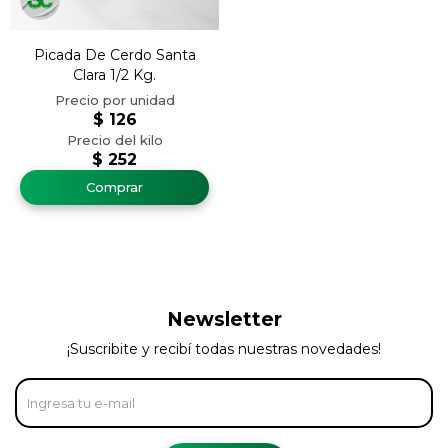
Picada De Cerdo Santa
Clara 1/2 Kg.
$
126
$
252
Newsletter
¡Suscribite y recibí todas nuestras novedades!