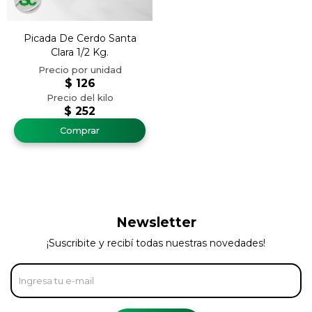
Picada De Cerdo Santa
Clara 1/2 Kg.
$
126
$
252
Newsletter
¡Suscribite y recibí todas nuestras novedades!