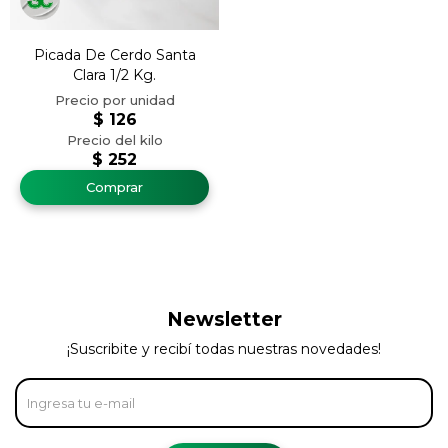
Picada De Cerdo Santa
Clara 1/2 Kg.
$
126
$
252
Newsletter
¡Suscribite y recibí todas nuestras novedades!