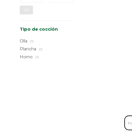
OK
Tipo de cocción
Olla
(1)
Plancha
(1)
Horno
(1)