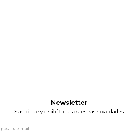
Newsletter
¡Suscribite y recibí todas nuestras novedades!