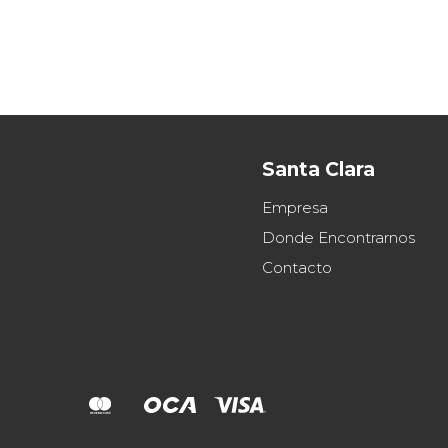
Santa Clara
Empresa
Donde Encontrarnos
Contacto