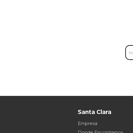
Santa Clara
Empresa
Donde Encontrarnos