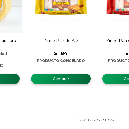
rrillero
Zinho Pan de Ajo
Zinho Pan 
$
184
$
PRODUCTO CONGELADO
PRODUCT
MOSTRANDO
23
DE
23