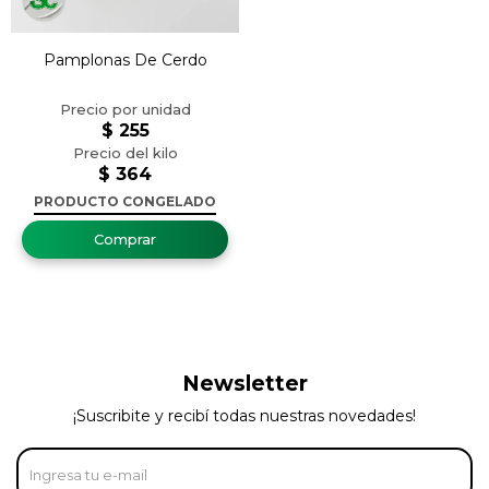
Pamplonas De Cerdo
$
255
$
364
PRODUCTO CONGELADO
Newsletter
¡Suscribite y recibí todas nuestras novedades!