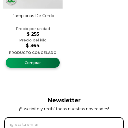
Pamplonas De Cerdo
$
255
$
364
PRODUCTO CONGELADO
Newsletter
¡Suscribite y recibí todas nuestras novedades!